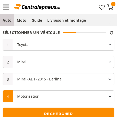
Auto
Moto
Guide
Livraison et montage
SÉLECTIONNER UN VÉHICULE
RECHERCHER