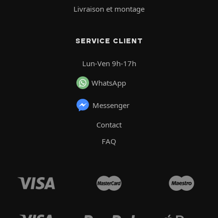
Livraison et montage
SERVICE CLIENT
Lun-Ven 9h-17h
WhatsApp
Messenger
Contact
FAQ