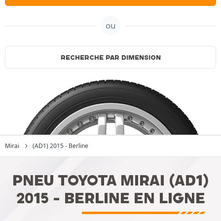
ou
RECHERCHE PAR DIMENSION
Mirai
(AD1) 2015 - Berline
PNEU TOYOTA MIRAI (AD1)
2015 - BERLINE EN LIGNE