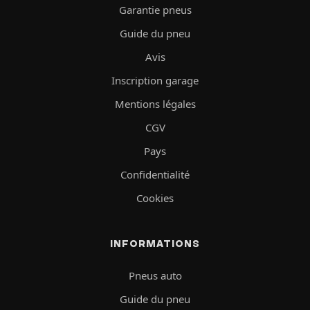
Garantie pneus
Guide du pneu
Avis
Inscription garage
Mentions légales
CGV
Pays
Confidentialité
Cookies
INFORMATIONS
Pneus auto
Guide du pneu