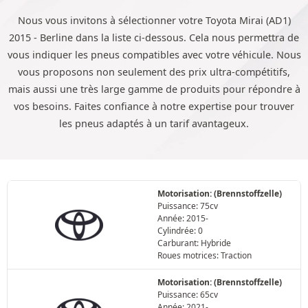
Nous vous invitons à sélectionner votre Toyota Mirai (AD1)
2015 - Berline dans la liste ci-dessous. Cela nous permettra de
vous indiquer les pneus compatibles avec votre véhicule. Nous
vous proposons non seulement des prix ultra-compétitifs,
mais aussi une très large gamme de produits pour répondre à
vos besoins. Faites confiance à notre expertise pour trouver
les pneus adaptés à un tarif avantageux.
Motorisation: (Brennstoffzelle)
Puissance: 75cv
Année: 2015-
Cylindrée: 0
Carburant: Hybride
Roues motrices: Traction
Motorisation: (Brennstoffzelle)
Puissance: 65cv
Année: 2021-