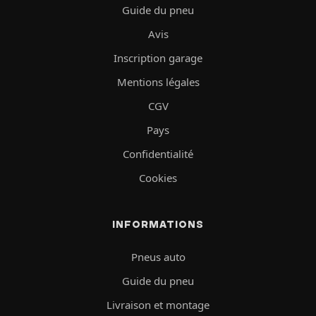
Guide du pneu
Avis
Inscription garage
Mentions légales
CGV
Pays
Confidentialité
Cookies
INFORMATIONS
Pneus auto
Guide du pneu
Livraison et montage