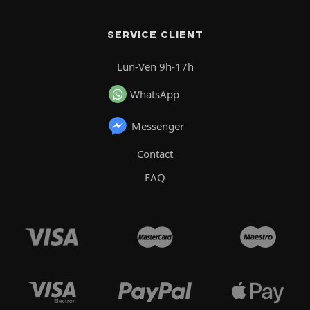
SERVICE CLIENT
Lun-Ven 9h-17h
WhatsApp
Messenger
Contact
FAQ