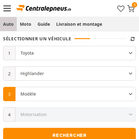
Auto
Moto
Guide
Livraison et montage
SÉLECTIONNER UN VÉHICULE
RECHERCHER