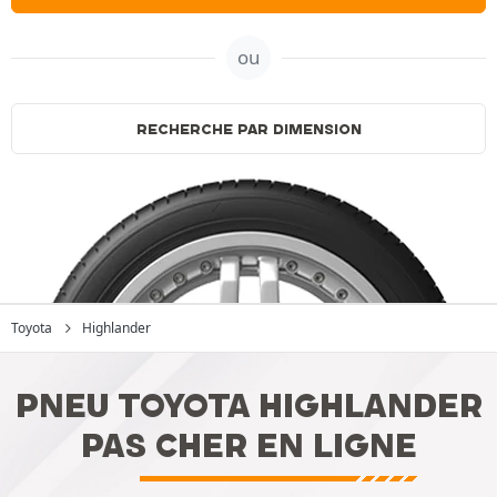
ou
RECHERCHE PAR DIMENSION
Toyota
Highlander
PNEU TOYOTA HIGHLANDER
PAS CHER EN LIGNE