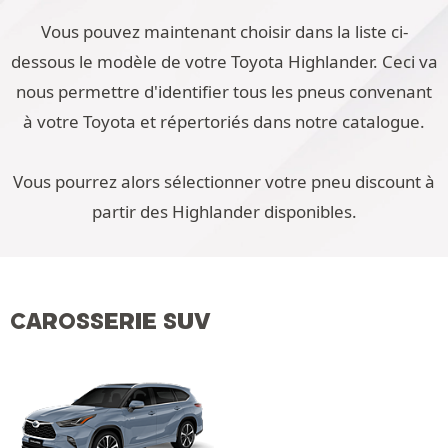
Vous pouvez maintenant choisir dans la liste ci-
dessous le modèle de votre Toyota Highlander. Ceci va
nous permettre d'identifier tous les pneus convenant
à votre Toyota et répertoriés dans notre catalogue.
Vous pourrez alors sélectionner votre pneu discount à
partir des Highlander disponibles.
CAROSSERIE SUV