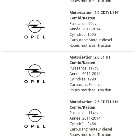
Roues motrices: Traction
Motorisation: 2.0 CDTi L1 H1
Combi/Kasten
Puissance: 90cv
Année: 2011-2014
Cylindrée: 1995
Carburant: Moteur diesel
Roues motrices: Traction
Motorisation: 2.0 L1 H1
Combi/Kasten
Puissance: 117cv
Année: 2011-2014
Cylindrée: 1998
Carburant: Essence
Roues motrices: Traction
Motorisation: 2.5 CDTi L1 H1
Combi/Kasten
Puissance: 114cv
Année: 2011-2014
Cylindrée: 2464
Carburant: Moteur diesel
Roues motrices: Traction