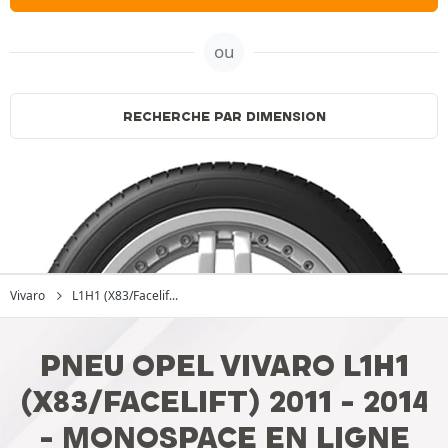
ou
RECHERCHE PAR DIMENSION
Vivaro
L1H1 (X83/Facelif...
PNEU OPEL VIVARO L1H1
(X83/FACELIFT) 2011 - 2014
- MONOSPACE EN LIGNE