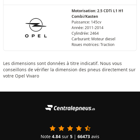
Motorisation: 2.5 CDTi L1 H1
Combi/Kasten
Puissance: 145cv
Année: 2011-2014
Cylindrée: 2464
Carburant: Moteur diesel
Roues motrices: Traction
Les dimensions sont données à titre indicatif. Nous vous
conseillons de vérifier la dimension des pneus directement sur
votre Opel Vivaro
Note
4.84
sur
5
|
66473
avis