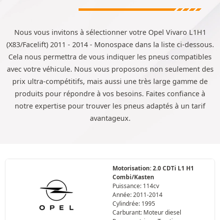
Nous vous invitons à sélectionner votre Opel Vivaro L1H1
(X83/Facelift) 2011 - 2014 - Monospace dans la liste ci-dessous.
Cela nous permettra de vous indiquer les pneus compatibles
avec votre véhicule. Nous vous proposons non seulement des
prix ultra-compétitifs, mais aussi une très large gamme de
produits pour répondre à vos besoins. Faites confiance à
notre expertise pour trouver les pneus adaptés à un tarif
avantageux.
Motorisation: 2.0 CDTi L1 H1
Combi/Kasten
Puissance: 114cv
Année: 2011-2014
Cylindrée: 1995
Carburant: Moteur diesel