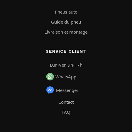
Pneus auto
Guide du pneu
Livraison et montage
SERVICE CLIENT
Lun-Ven 9h-17h
WhatsApp
Messenger
Contact
FAQ