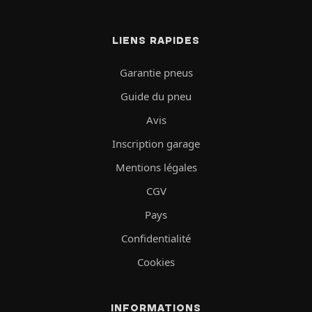
LIENS RAPIDES
Garantie pneus
Guide du pneu
Avis
Inscription garage
Mentions légales
CGV
Pays
Confidentialité
Cookies
INFORMATIONS