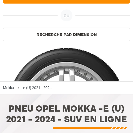
ou
RECHERCHE PAR DIMENSION
Mokka
-e (U) 2021 - 202...
PNEU OPEL MOKKA -E (U)
2021 - 2024 - SUV EN LIGNE