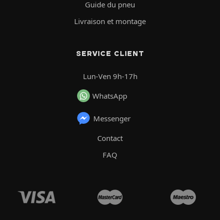
Guide du pneu
Livraison et montage
SERVICE CLIENT
Lun-Ven 9h-17h
WhatsApp
Messenger
Contact
FAQ