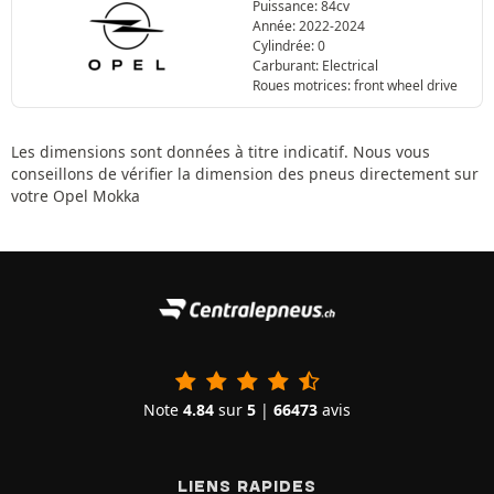
Puissance: 84cv
Année: 2022-2024
Cylindrée: 0
Carburant: Electrical
Roues motrices: front wheel drive
Les dimensions sont données à titre indicatif. Nous vous
conseillons de vérifier la dimension des pneus directement sur
votre Opel Mokka
Note
4.84
sur
5
|
66473
avis
LIENS RAPIDES