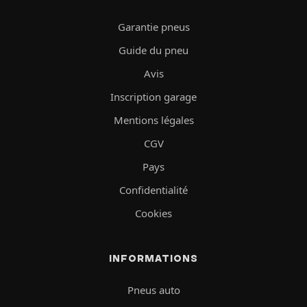
Garantie pneus
Guide du pneu
Avis
Inscription garage
Mentions légales
CGV
Pays
Confidentialité
Cookies
INFORMATIONS
Pneus auto