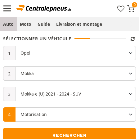
Auto
Moto
Guide
Livraison et montage
SÉLECTIONNER UN VÉHICULE
RECHERCHER