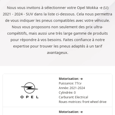
Nous vous invitons à sélectionner votre Opel Mokka -e (U)
2021 - 2024 - SUV dans la liste ci-dessous. Cela nous permettra
de vous indiquer les pneus compatibles avec votre véhicule.
Nous vous proposons non seulement des prix ultra-
compétitifs, mais aussi une très large gamme de produits
pour répondre à vos besoins. Faites confiance à notre
expertise pour trouver les pneus adaptés à un tarif
avantageux.
Motorisation: -e
Puissance: 77cv
Année: 2021-2024
Cylindrée: 0
Carburant: Electrical
Roues motrices: front wheel drive
Motorisation: -e