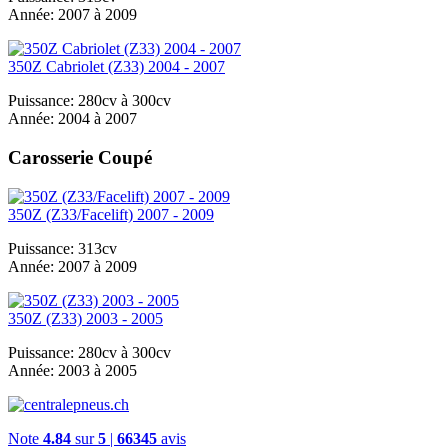
Année:
2007 à 2009
350Z Cabriolet (Z33) 2004 - 2007
Puissance:
280cv à 300cv
Année:
2004 à 2007
Carosserie Coupé
350Z (Z33/Facelift) 2007 - 2009
Puissance:
313cv
Année:
2007 à 2009
350Z (Z33) 2003 - 2005
Puissance:
280cv à 300cv
Année:
2003 à 2005
Note
4.84
sur
5
|
66345
avis