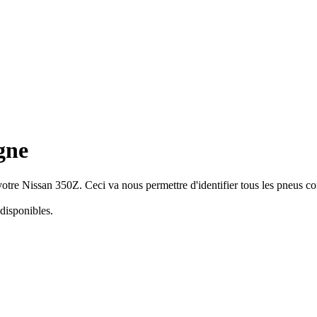
gne
otre Nissan 350Z. Ceci va nous permettre d'identifier tous les pneus co
disponibles.