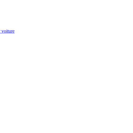
 voiture