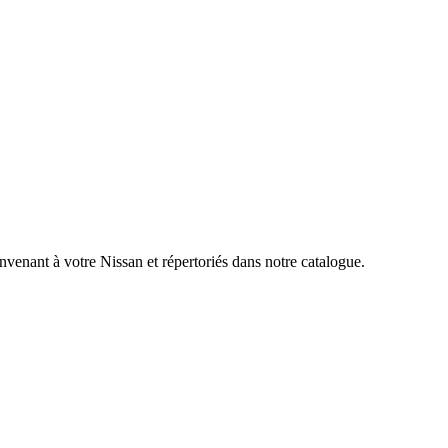
nvenant à votre Nissan et répertoriés dans notre catalogue.