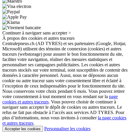
Continuer à naviguer sans accepter >
À propos des cookies et autres traceurs
Centralepneus.ch (AD TYRES) et ses partenaires (Google, Hotjar,
Microsoft) utilisent des témoins de connexion (cookies) et autres
traceurs (webstorage) pour assurer le bon fonctionnement du site,
faciliter votre navigation, réaliser des mesures statistiques et
personnaliser ses campagnes publicitaires. Les cookies et autres
traceurs stockés sur votre terminal, sont susceptibles de contenir des
données à caractère personnel. Aussi, nous ne déposons aucun
cookie ou autre traceur sans votre consentement libre et éclairé à
l’exception de ceux indispensables pour le fonctionnement du site.
Nous conservons votre choix pendant 6 mois. Vous pouvez retirer
votre consentement à tout moment en vous rendant sur la
page
cookies et autres traceurs
. Vous pouvez choisir de continuer à
naviguer sans accepter le dépôt de cookies ou autres traceurs. Le
refus ne fait pas obstacle à l’accès aux services AD TYRES. Pour
plus d’informations, nous vous invitons à consulter
la page cookies
et autres traceurs
.
Personnaliser les cookies
Accepter les cookies