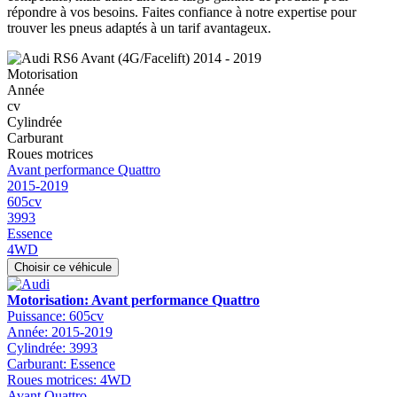
répondre à vos besoins. Faites confiance à notre expertise pour
trouver les pneus adaptés à un tarif avantageux.
Motorisation
Année
cv
Cylindrée
Carburant
Roues motrices
Avant performance Quattro
2015-2019
605cv
3993
Essence
4WD
Choisir ce véhicule
Motorisation: Avant performance Quattro
Puissance: 605cv
Année: 2015-2019
Cylindrée: 3993
Carburant: Essence
Roues motrices: 4WD
Avant Quattro