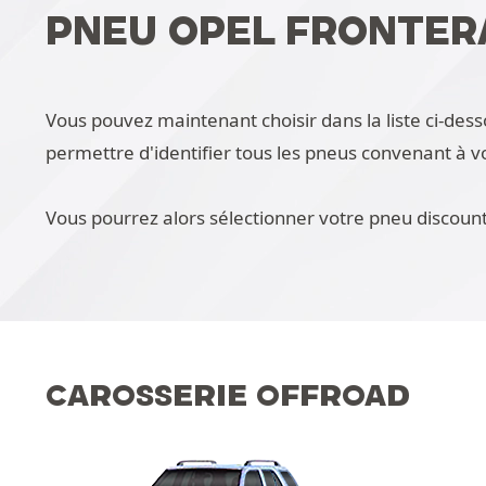
PNEU OPEL FRONTERA
Vous pouvez maintenant choisir dans la liste ci-des
permettre d'identifier tous les pneus convenant à v
Vous pourrez alors sélectionner votre pneu discount
CAROSSERIE OFFROAD