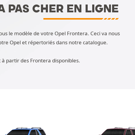
 PAS CHER EN LIGNE
sous le modèle de votre Opel Frontera. Ceci va nous
otre Opel et répertoriés dans notre catalogue.
 à partir des Frontera disponibles.