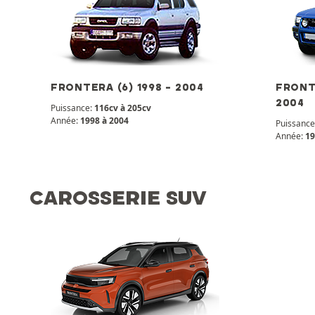
FRONTERA (6) 1998 - 2004
FRONTE
2004
Puissance:
116cv à 205cv
Année:
1998 à 2004
Puissance
Année:
19
CAROSSERIE SUV