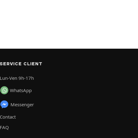
SERVICE CLIENT
Lun-Ven 9h-17h
WhatsApp
Messenger
Contact
FAQ