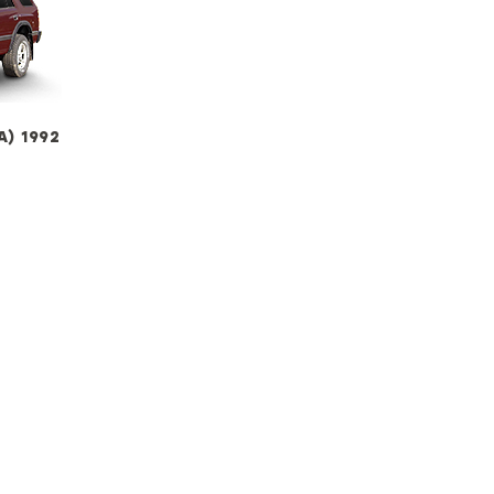
) 1992